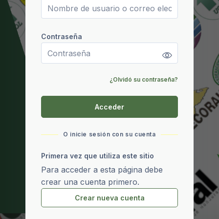
Contraseña
Contraseña
¿Olvidó su contraseña?
Acceder
O inicie sesión con su cuenta
Primera vez que utiliza este sitio
Para acceder a esta página debe
crear una cuenta primero.
Crear nueva cuenta